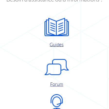
Guides
Forum